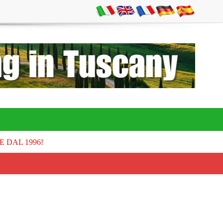
E DAL 1996!