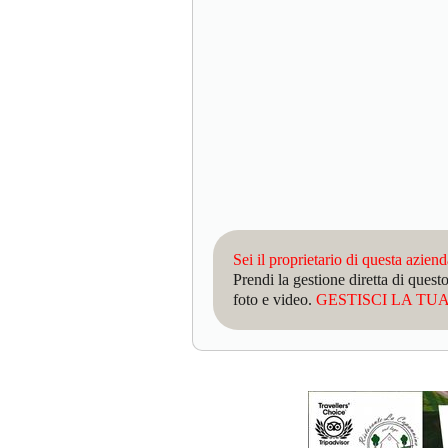
Sei il proprietario di questa azien
Prendi la gestione diretta di que
foto e video.
GESTISCI LA TUA 