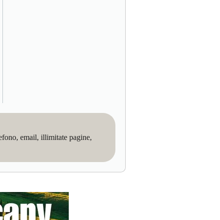
no, email, illimitate pagine,