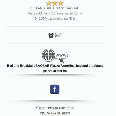
BED AND BREAKFAST BAOBAB
Via Sant'Antonio 16 traversa via Roma
94015 Piazza Armerina (EN)
Bed and Breakfast BAOBAB Piazza Armerina, bed and breakfast
piazza armerina
Miglior Prezzo Garantito!
PRENOTA SUBITO