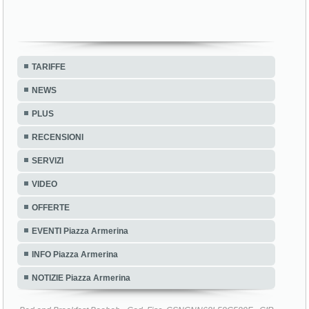
TARIFFE
NEWS
PLUS
RECENSIONI
SERVIZI
VIDEO
OFFERTE
EVENTI Piazza Armerina
INFO Piazza Armerina
NOTIZIE Piazza Armerina