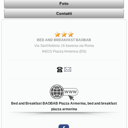
Foto
Contatti
BED AND BREAKFAST BAOBAB
Via Sant'Antonio 16 traversa via Roma
94015 Piazza Armerina (EN)
Bed and Breakfast BAOBAB Piazza Armerina, bed and breakfast
piazza armerina