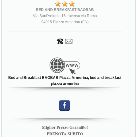
BED AND BREAKFAST BAOBAB
Via Sant'Antonio 16 traversa via Roma
94015 Piazza Armerina (EN)
Bed and Breakfast BAOBAB Piazza Armerina, bed and breakfast
piazza armerina
Miglior Prezzo Garantito!
PRENOTA SUBITO