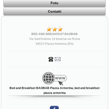
Foto
Contatti
BED AND BREAKFAST BAOBAB
Via Sant'Antonio 16 traversa via Roma
94015 Piazza Armerina (EN)
Bed and Breakfast BAOBAB Piazza Armerina, bed and breakfast
piazza armerina