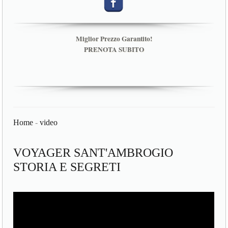
Miglior Prezzo Garantito!
PRENOTA SUBITO
Home
-
video
VOYAGER SANT'AMBROGIO
STORIA E SEGRETI