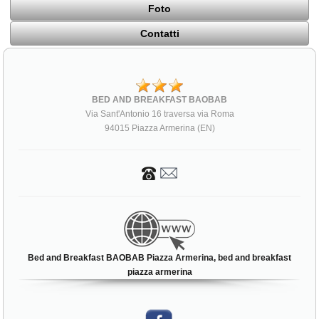
Foto
Contatti
BED AND BREAKFAST BAOBAB
Via Sant'Antonio 16 traversa via Roma
94015 Piazza Armerina (EN)
Bed and Breakfast BAOBAB Piazza Armerina, bed and breakfast
piazza armerina