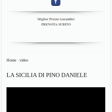
Miglior Prezzo Garantito!
PRENOTA SUBITO
Home
-
video
LA SICILIA DI PINO DANIELE