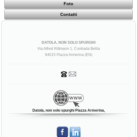
Foto
Contatti
DATOLA, NON SOLO SPURGHI
Via Alfred Rittmann 1, Contrada Bellia
94015 Piazza Armerina (EN)
Datola, non solo spurghi Piazza Armerina,