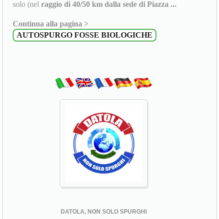
solo (nel
raggio di 40/50 km dalla sede di Piazza ...
Continua alla pagina >
AUTOSPURGO FOSSE BIOLOGICHE
DATOLA, NON SOLO SPURGHI