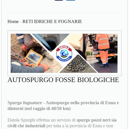
Home
-
RETI IDRICHE E FOGNARIE
AUTOSPURGO FOSSE BIOLOGICHE
Spurgo fognature - Autospurgo nella provincia di Enna e
dintorni (nel raggio di 40/50 km)
Datola Spurghi effettua un servizio di
spurgo pozzi neri sia
civili che industriali
per tutta a la provincia di Enna e non