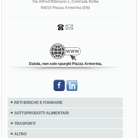
Via Alfred Rittmann 1, Contrada Bellia
94015 Piazza Armerina (EN)
Datola, non solo spurghi Piazza Armerina,
RETI IDRICHE E FOGNARIE
SOTTOPRODOTTI ALIMENTARI
TRASPORTI
ALTRO