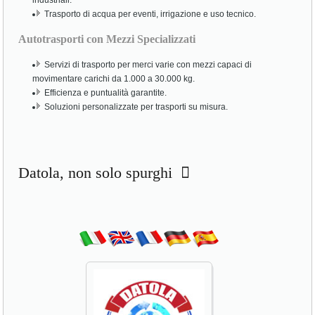
industriali.
Trasporto di acqua per eventi, irrigazione e uso tecnico.
Autotrasporti con Mezzi Specializzati
Servizi di trasporto per merci varie con mezzi capaci di
movimentare carichi da 1.000 a 30.000 kg.
Efficienza e puntualità garantite.
Soluzioni personalizzate per trasporti su misura.
Datola, non solo spurghi