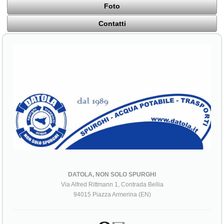
Foto
Contatti
DATOLA, NON SOLO SPURGHI
Via Alfred Rittmann 1, Contrada Bellia
94015 Piazza Armerina (EN)