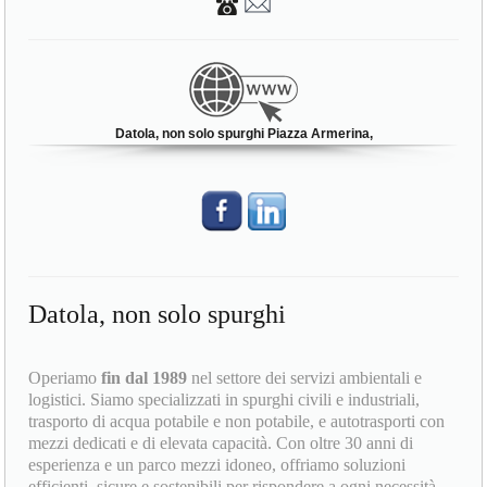
Datola, non solo spurghi Piazza Armerina,
Datola, non solo spurghi
Operiamo
fin dal 1989
nel settore dei servizi ambientali e
logistici. Siamo specializzati in spurghi civili e industriali,
trasporto di acqua potabile e non potabile, e autotrasporti con
mezzi dedicati e di elevata capacità. Con oltre 30 anni di
esperienza e un parco mezzi idoneo, offriamo soluzioni