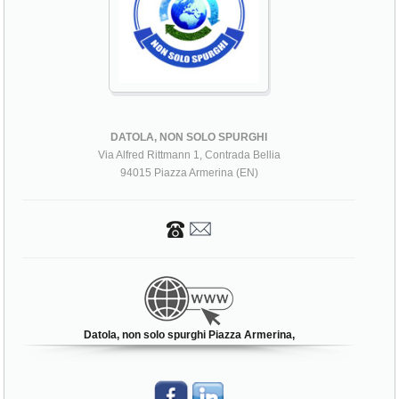
DATOLA, NON SOLO SPURGHI
Via Alfred Rittmann 1, Contrada Bellia
94015 Piazza Armerina (EN)
Datola, non solo spurghi Piazza Armerina,