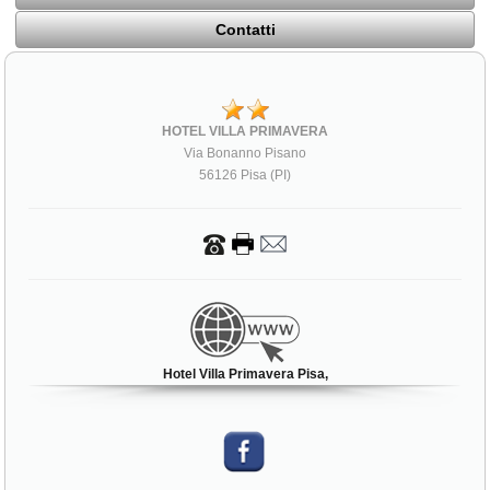
Contatti
HOTEL VILLA PRIMAVERA
Via Bonanno Pisano
56126 Pisa (PI)
Hotel Villa Primavera Pisa,