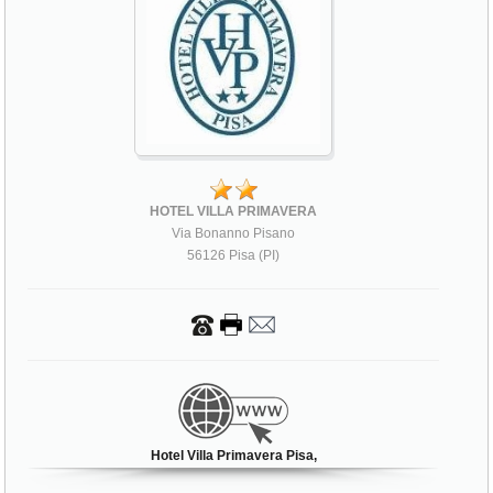
HOTEL VILLA PRIMAVERA
Via Bonanno Pisano
56126 Pisa (PI)
Hotel Villa Primavera Pisa,