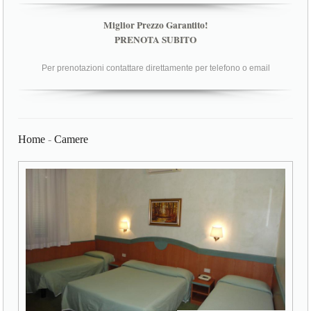
Miglior Prezzo Garantito!
PRENOTA SUBITO
Per prenotazioni contattare direttamente per telefono o email
Home
-
Camere