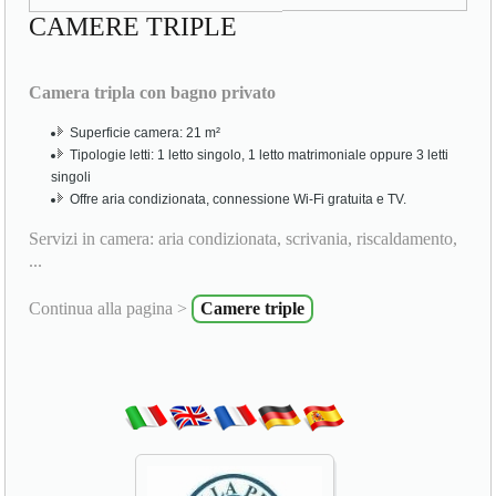
CAMERE TRIPLE
Camera tripla con bagno privato
Superficie camera: 21 m²
Tipologie letti: 1 letto singolo, 1 letto matrimoniale oppure 3 letti
singoli
Offre aria condizionata, connessione Wi-Fi gratuita e TV.
Servizi in camera: aria condizionata, scrivania, riscaldamento,
...
Continua alla pagina >
Camere triple