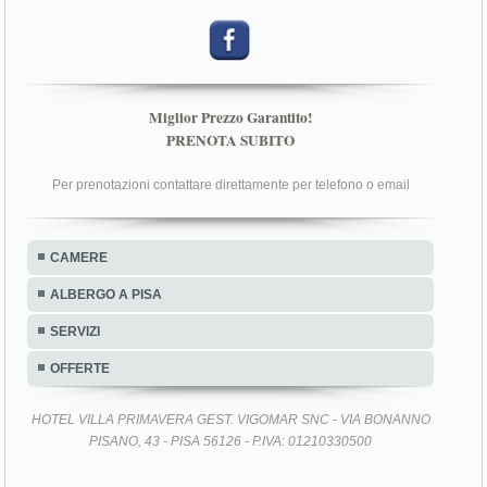
Miglior Prezzo Garantito!
PRENOTA SUBITO
Per prenotazioni contattare direttamente per telefono o email
CAMERE
ALBERGO A PISA
SERVIZI
OFFERTE
HOTEL VILLA PRIMAVERA GEST. VIGOMAR SNC - VIA BONANNO
PISANO, 43 - PISA 56126 - P.IVA: 01210330500