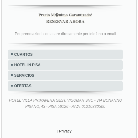
Precio M�nimo Garantizado!
RESERVAR AHORA
Per prenotazioni contattare direttamente per telefono o email
CUARTOS
HOTEL IN PISA
SERVICIOS
OFERTAS
HOTEL VILLA PRIMAVERA GEST. VIGOMAR SNC - VIA BONANNO
PISANO, 43 - PISA 56126 - P.IVA: 01210330500
[
Privacy
]