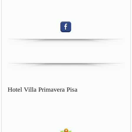
Hotel Villa Primavera Pisa