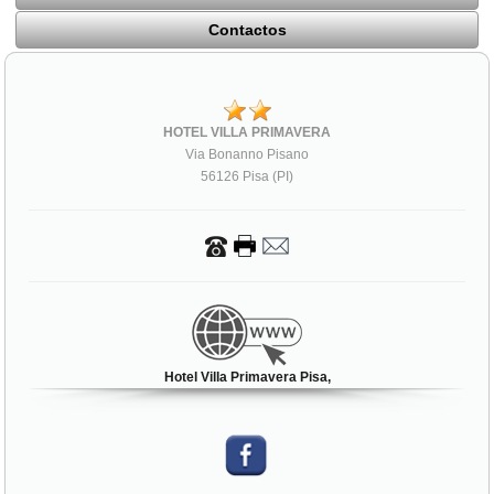
Contactos
HOTEL VILLA PRIMAVERA
Via Bonanno Pisano
56126 Pisa (PI)
Hotel Villa Primavera Pisa,