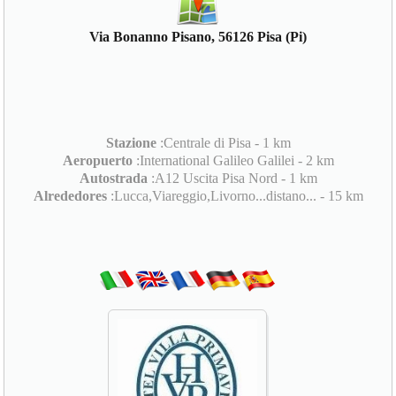
Via Bonanno Pisano, 56126 Pisa (Pi)
Stazione
:Centrale di Pisa - 1 km
Aeropuerto
:International Galileo Galilei - 2 km
Autostrada
:A12 Uscita Pisa Nord - 1 km
Alrededores
:Lucca,Viareggio,Livorno...distano... - 15 km