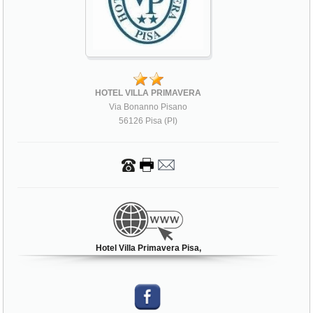
HOTEL VILLA PRIMAVERA
Via Bonanno Pisano
56126 Pisa (PI)
Hotel Villa Primavera Pisa,