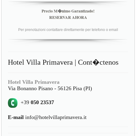
Precio M�nimo Garantizado!
RESERVAR AHORA
Per prenotazioni contattare direttamente per telefono o email
Hotel Villa Primavera | Cont�ctenos
Hotel Villa Primavera
Via Bonanno Pisano - 56126 Pisa (PI)
+39
050 23537
E-mail
info@hotelvillaprimavera.it