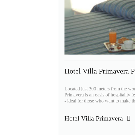
Hotel Villa Primavera P
Located just 300 meters from the worl
Primavera is an oasis of hospitality 
- ideal for those who want to make the
Hotel Villa Primavera