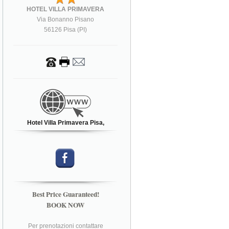
HOTEL VILLA PRIMAVERA
Via Bonanno Pisano
56126 Pisa (PI)
Hotel Villa Primavera Pisa,
Best Price Guaranteed!
BOOK NOW
Per prenotazioni contattare