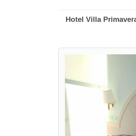
Hotel Villa Primaver