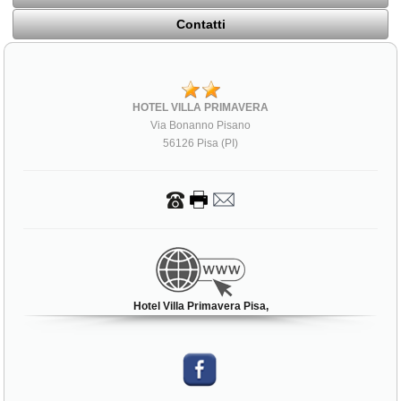
Contatti
HOTEL VILLA PRIMAVERA
Via Bonanno Pisano
56126 Pisa (PI)
Hotel Villa Primavera Pisa,