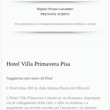
Miglior Prezzo Garantito!
PRENOTA SUBITO
Per prenotazioni contattare direttamente per telefono o email
Hotel Villa Primavera Pisa
Soggiorna nel cuore di Pisa!
L'Hotel dista 300 m. dalla famosa Piazza dei Miracoli.
L'Hotel Villa Primavera è situata su via Bonanno, importante
via di collegamento della città, e offre su richiesta e a
pagamento un servizio navetta per l'aeroporto e la stazione.