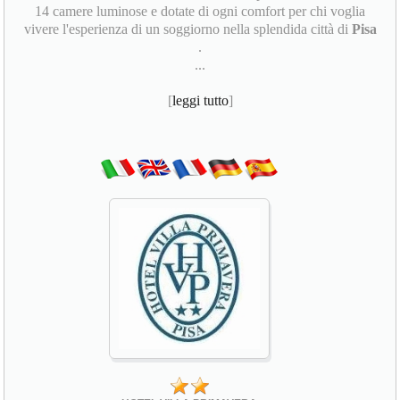
14 camere luminose e dotate di ogni comfort per chi voglia
vivere l'esperienza di un soggiorno nella splendida città di
Pisa
.
...
[
leggi tutto
]