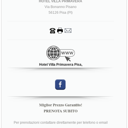
HOTEL VILLA PRIMAVERA
Via Bonanno Pisano
56126 Pisa (PI)
Hotel Villa Primavera Pisa,
Miglior Prezzo Garantito!
PRENOTA SUBITO
Per prenotazioni contattare direttamente per telefono o email