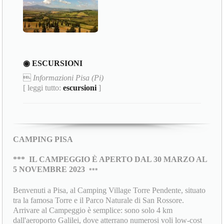
◉ ESCURSIONI

Informazioni Pisa (Pi)
[ leggi tutto:
escursioni
]
CAMPING PISA
***
IL CAMPEGGIO È APERTO DAL 30 MARZO AL
5 NOVEMBRE 2023
***
Benvenuti a Pisa, al Camping Village Torre Pendente, situato
tra la famosa Torre e il Parco Naturale di San Rossore.
Arrivare al Campeggio è semplice: sono solo 4 km
dall'aeroporto Galilei, dove atterrano numerosi voli low-cost