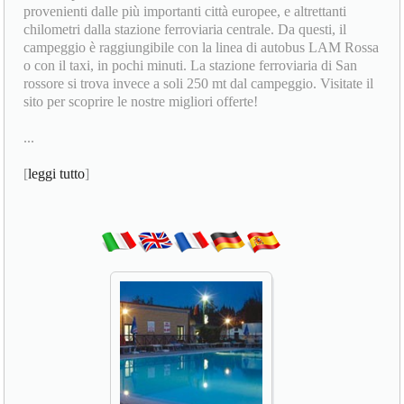
provenienti dalle più importanti città europee, e altrettanti
chilometri dalla stazione ferroviaria centrale. Da questi, il
campeggio è raggiungibile con la linea di autobus LAM Rossa
o con il taxi, in pochi minuti. La stazione ferroviaria di San
rossore si trova invece a soli 250 mt dal campeggio. Visitate il
sito per scoprire le nostre migliori offerte!
...
[
leggi tutto
]