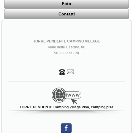
Foto
Contatti
TORRE PENDENTE CAMPING VILLAGE
Viale delle Cascine, 86
56122 Pisa (PI)
TORRE PENDENTE Camping Village Pisa, camping pisa