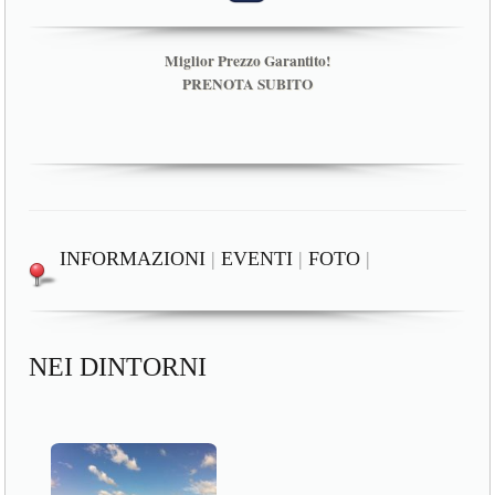
Miglior Prezzo Garantito!
PRENOTA SUBITO
INFORMAZIONI
|
EVENTI
|
FOTO
|
NEI DINTORNI