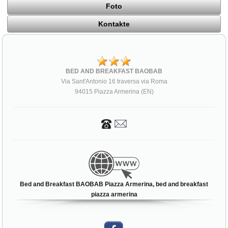
Foto
Kontakte
BED AND BREAKFAST BAOBAB
Via Sant'Antonio 16 traversa via Roma
94015 Piazza Armerina (EN)
Bed and Breakfast BAOBAB Piazza Armerina, bed and breakfast
piazza armerina