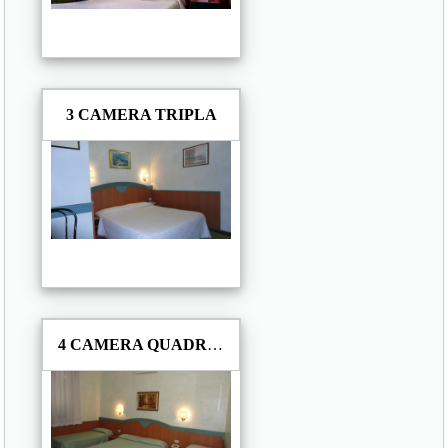
3 CAMERA TRIPLA
4 CAMERA QUADRUPLA