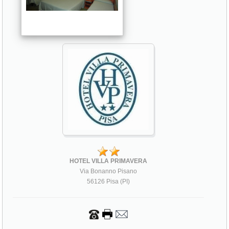
HOTEL VILLA PRIMAVERA
Via Bonanno Pisano
56126 Pisa (PI)