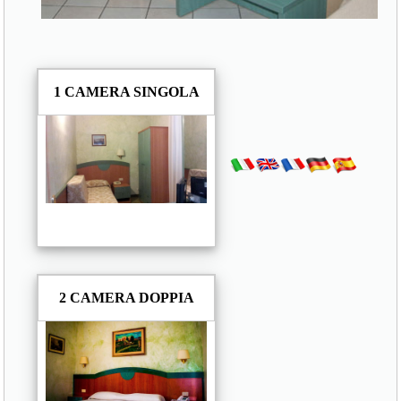
1 CAMERA SINGOLA
2 CAMERA DOPPIA