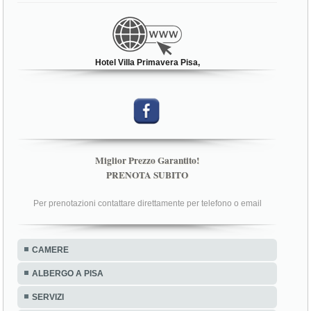
Hotel Villa Primavera Pisa,
Miglior Prezzo Garantito!
PRENOTA SUBITO
Per prenotazioni contattare direttamente per telefono o email
CAMERE
ALBERGO A PISA
SERVIZI