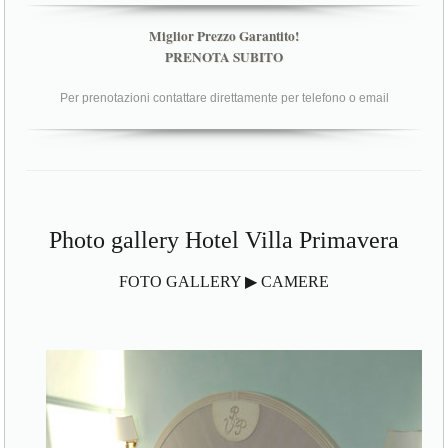
Miglior Prezzo Garantito!
PRENOTA SUBITO
Per prenotazioni contattare direttamente per telefono o email
Photo gallery Hotel Villa Primavera
FOTO GALLERY ▶ CAMERE