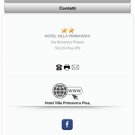
Contatti
HOTEL VILLA PRIMAVERA
Via Bonanno Pisano
56126 Pisa (PI)
Hotel Villa Primavera Pisa,