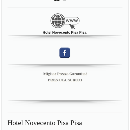
Hotel Novecento Pisa Pisa,
Miglior Prezzo Garantito!
PRENOTA SUBITO
Hotel Novecento Pisa Pisa