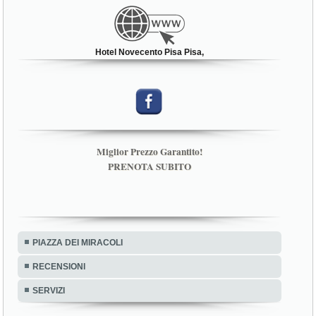
Hotel Novecento Pisa Pisa,
Miglior Prezzo Garantito!
PRENOTA SUBITO
PIAZZA DEI MIRACOLI
RECENSIONI
SERVIZI