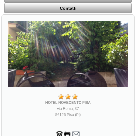
Contatti
HOTEL NOVECENTO PISA
via Roma, 37
56126 Pisa (PI)