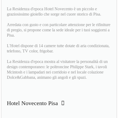
La Residenza d'epoca Hotel Novecento è un piccolo e
graziosissimo gioiello che sorge nel cuore storico di Pisa.
Arredata con gusto e con particolare attenzione per le rifiniture
di pregio, si propone come la sede ideale per i tuoi soggiorni a
Pisa.
L'Hotel dispone di 14 camere tutte dotate di aria condizionata,
telefono, TV color, frigobar.
La Residenza d'epoca mostra al visitatore la personalità di un
design contemporaneo: le poltroncine Philippe Stark, i tavoli
Mcintosh e i lampadari nei corridoio e nel locale colazione
Dolce&Gabbana, animano gli angoli e gli spazi.
Hotel Novecento Pisa