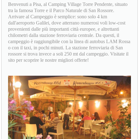
Benvenuti a Pisa, al Camping Village Torre Pendente, situato
tra la famosa Torre e il Parco Naturale di San Rossore.
Arrivare al Campeggio è semplice: sono solo 4 km
dall'aeroporto Galilei, dove atterrano numerosi voli low-cost
provenienti dalle più importanti città europee, e altrettanti
chilometri dalla stazione ferroviaria centrale. Da questi, il
campeggio è raggiungibile con la linea di autobus LAM Rossa
o con il taxi, in pochi minuti. La stazione ferroviaria di San
rossore si trova invece a soli 250 mt dal campeggio. Visitate il
sito per scoprire le nostre migliori offerte!