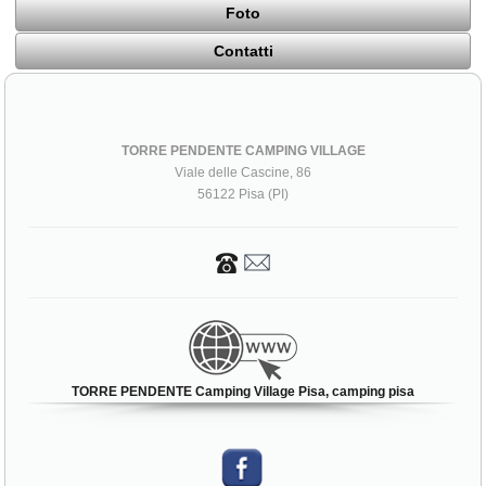
Foto
Contatti
TORRE PENDENTE CAMPING VILLAGE
Viale delle Cascine, 86
56122 Pisa (PI)
TORRE PENDENTE Camping Village Pisa, camping pisa