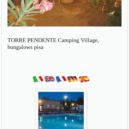
TORRE PENDENTE Camping Village,
bungalows pisa