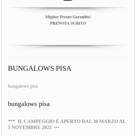
Miglior Prezzo Garantito!
PRENOTA SUBITO
BUNGALOWS PISA
bungalows pisa
bungalows pisa
***
IL CAMPEGGIO È APERTO DAL 30 MARZO AL
5 NOVEMBRE 2023
***