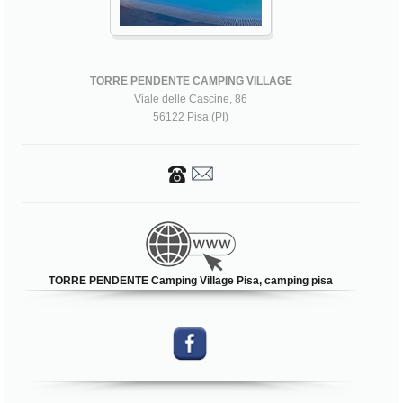
TORRE PENDENTE CAMPING VILLAGE
Viale delle Cascine, 86
56122 Pisa (PI)
TORRE PENDENTE Camping Village Pisa, camping pisa