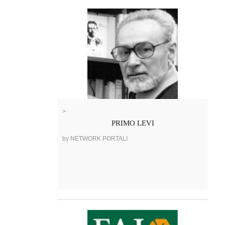
>
PRIMO LEVI
by NETWORK PORTALI