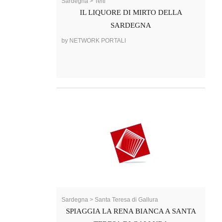
Sardegna > Telti
IL LIQUORE DI MIRTO DELLA
SARDEGNA
by NETWORK PORTALI
Sardegna > Santa Teresa di Gallura
SPIAGGIA LA RENA BIANCA A SANTA