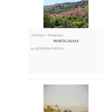
Sardegna > Bortigiadas
BORTIGIADAS
by NETWORK PORTALI