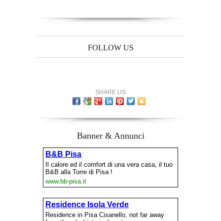
FOLLOW US
SHARE US
Banner & Annunci