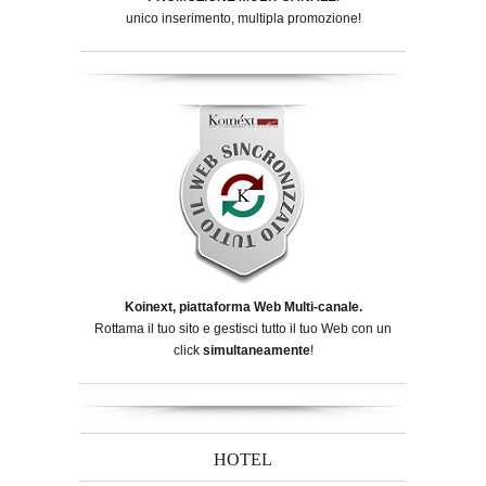
unico inserimento, multipla promozione!
Koinext, piattaforma Web Multi-canale.
Rottama il tuo sito e gestisci tutto il tuo Web con un
click
simultaneamente
!
HOTEL