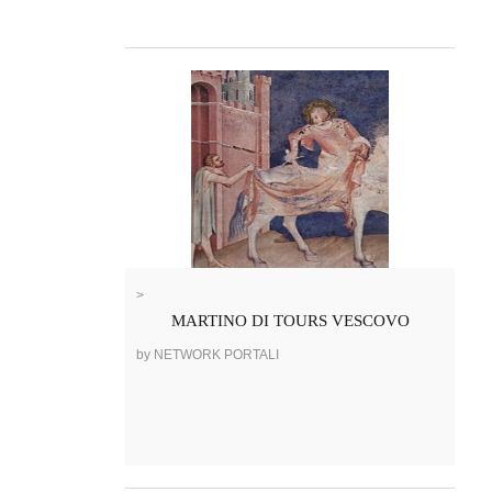
>
MARTINO DI TOURS VESCOVO
by NETWORK PORTALI