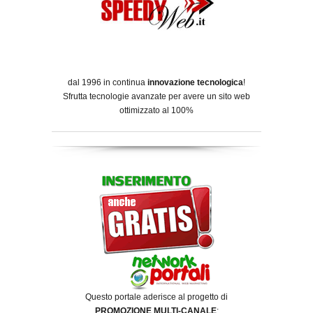
dal 1996 in continua
innovazione tecnologica
!
Sfrutta tecnologie avanzate per avere un sito web
ottimizzato al 100%
Questo portale aderisce al progetto di
PROMOZIONE MULTI-CANALE
: