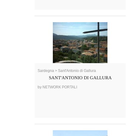
Sardegna > Sant'Antonio di Gallura
SANT'ANTONIO DI GALLURA
by NETWORK PORTALI