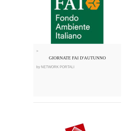
>
GIORNATE FAI D'AUTUNNO
by NETWORK PORTALI