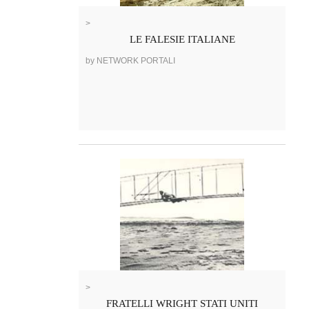
>
LE FALESIE ITALIANE
by NETWORK PORTALI
>
FRATELLI WRIGHT STATI UNITI