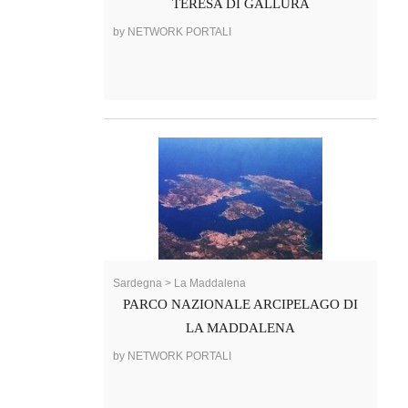
TERESA DI GALLURA
by NETWORK PORTALI
Sardegna > La Maddalena
PARCO NAZIONALE ARCIPELAGO DI
LA MADDALENA
by NETWORK PORTALI