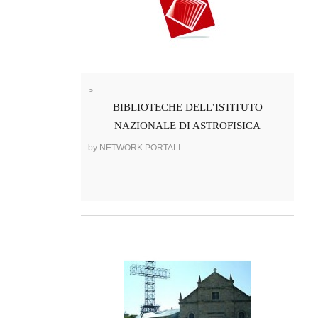
>
BIBLIOTECHE DELL’ISTITUTO
NAZIONALE DI ASTROFISICA
by NETWORK PORTALI