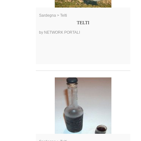
Sardegna > Telti
TELTI
by NETWORK PORTALI