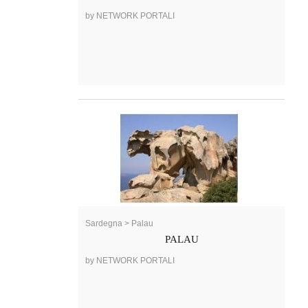
by NETWORK PORTALI
Sardegna > Palau
PALAU
by NETWORK PORTALI