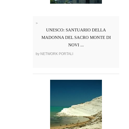
>
UNESCO: SANTUARIO DELLA
MADONNA DEL SACRO MONTE DI
NOVI ...
by NETWORK PORTALI