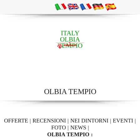
ITALY
OLBIA
TEMPIO
OLBIA TEMPIO
OFFERTE
|
RECENSIONI
|
NEI DINTORNI
|
EVENTI
|
FOTO
|
NEWS
|
OLBIA TEMPIO :