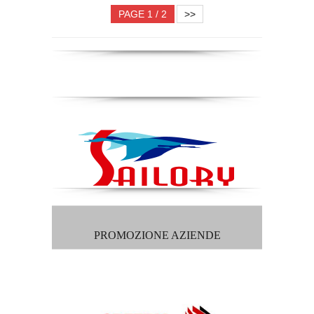
PAGE 1 / 2
>>
PROMOZIONE AZIENDE