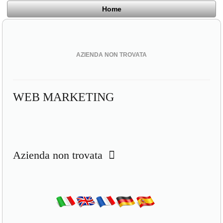
Home
AZIENDA NON TROVATA
WEB MARKETING
Azienda non trovata