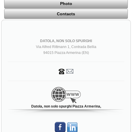
Photo
Contacts
DATOLA, NON SOLO SPURGHI
Via Alfred Rittmann 1, Contrada Bellia
94015 Piazza Armerina (EN)
Datola, non solo spurghi Piazza Armerina,