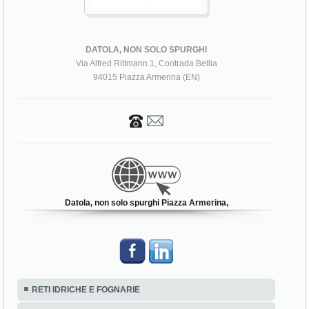
DATOLA, NON SOLO SPURGHI
Via Alfred Rittmann 1, Contrada Bellia
94015 Piazza Armerina (EN)
Datola, non solo spurghi Piazza Armerina,
RETI IDRICHE E FOGNARIE