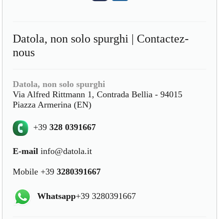
Datola, non solo spurghi | Contactez-
nous
Datola, non solo spurghi
Via Alfred Rittmann 1, Contrada Bellia - 94015
Piazza Armerina (EN)
+39
328 0391667
E-mail
info@datola.it
Mobile +39
3280391667
Whatsapp
+39 3280391667