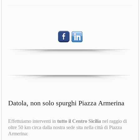
Datola, non solo spurghi Piazza Armerina
Effettuiamo interventi in
tutto il Centro Sicilia
nel raggio di
oltre 50 km circa dalla nostra sede sita nella città di Piazza
Armerina: