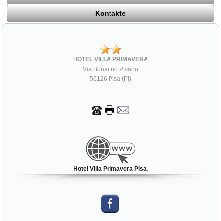
Kontakte
HOTEL VILLA PRIMAVERA
Via Bonanno Pisano
56126 Pisa (PI)
Hotel Villa Primavera Pisa,