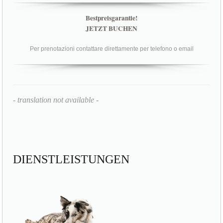
Bestpreisgarantie!
JETZT BUCHEN
Per prenotazioni contattare direttamente per telefono o email
- translation not available -
DIENSTLEISTUNGEN