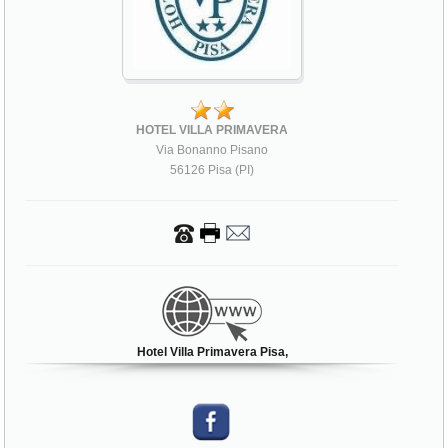
HOTEL VILLA PRIMAVERA
Via Bonanno Pisano
56126 Pisa (PI)
Hotel Villa Primavera Pisa,