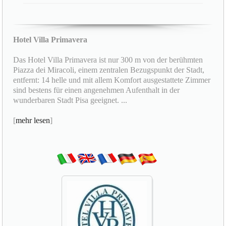
Hotel Villa Primavera
Das Hotel Villa Primavera ist nur 300 m von der berühmten
Piazza dei Miracoli, einem zentralen Bezugspunkt der Stadt,
entfernt: 14 helle und mit allem Komfort ausgestattete Zimmer
sind bestens für einen angenehmen Aufenthalt in der
wunderbaren Stadt Pisa geeignet. ...
[
mehr lesen
]