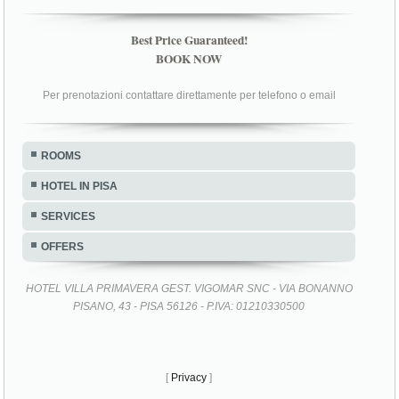
Best Price Guaranteed!
BOOK NOW
Per prenotazioni contattare direttamente per telefono o email
ROOMS
HOTEL IN PISA
SERVICES
OFFERS
HOTEL VILLA PRIMAVERA GEST. VIGOMAR SNC - VIA BONANNO
PISANO, 43 - PISA 56126 - P.IVA: 01210330500
[
Privacy
]