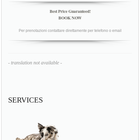
Best Price Guaranteed!
BOOK NOW
Per prenotazioni contattare direttamente per telefono o email
- translation not available -
SERVICES