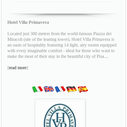
Hotel Villa Primavera
Located just 300 meters from the world-famous Piazza dei
Miracoli (site of the leaning tower), Hotel Villa Primavera is
an oasis of hospitality featuring 14 light, airy rooms equipped
with every imaginable comfort - ideal for those who want to
make the most of their stay in the beautiful city of Pisa....
[
read more
]