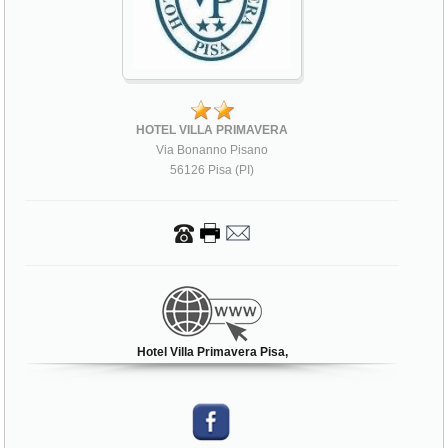
HOTEL VILLA PRIMAVERA
Via Bonanno Pisano
56126 Pisa (PI)
Hotel Villa Primavera Pisa,