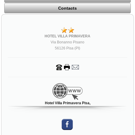
Contacts
HOTEL VILLA PRIMAVERA
Via Bonanno Pisano
56126 Pisa (PI)
Hotel Villa Primavera Pisa,